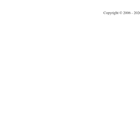
Copyright © 2006 - 202