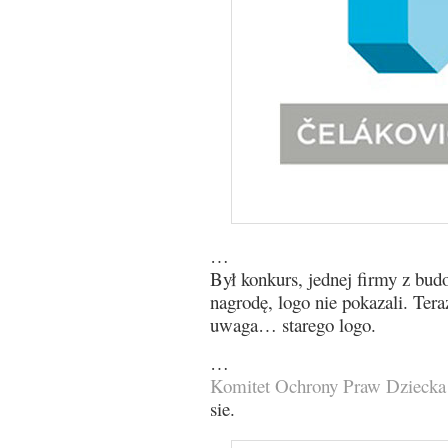
…
Był konkurs, jednej firmy z bud
nagrodę, logo nie pokazali. Tera
uwaga… starego logo.
…
Komitet Ochrony Praw Dziecka
sie.