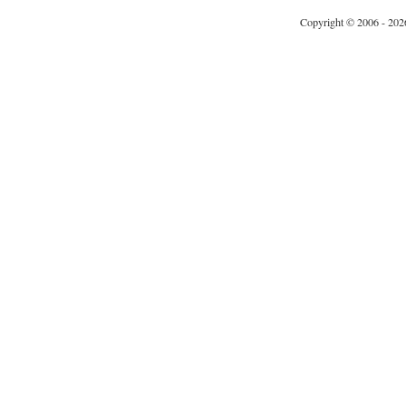
Copyright © 2006 - 202