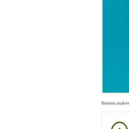
Historia znakó