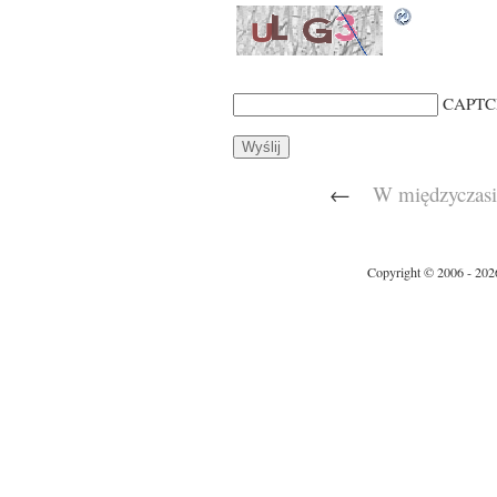
CAPTC
←
W międzyczasi
Copyright © 2006 - 202