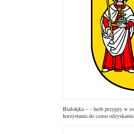
Białołęka – – herb przyjęty w r
korzystania do czasu odzyskania