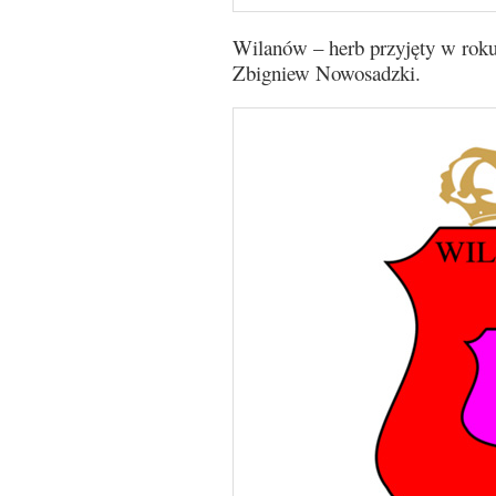
Wilanów – herb przyjęty w roku
Zbigniew Nowosadzki.