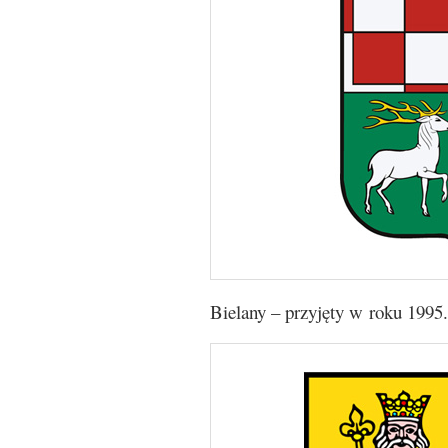
Bielany – przyjęty w roku 1995.