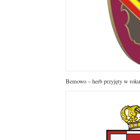
Bemowo – herb przyjęty w roku