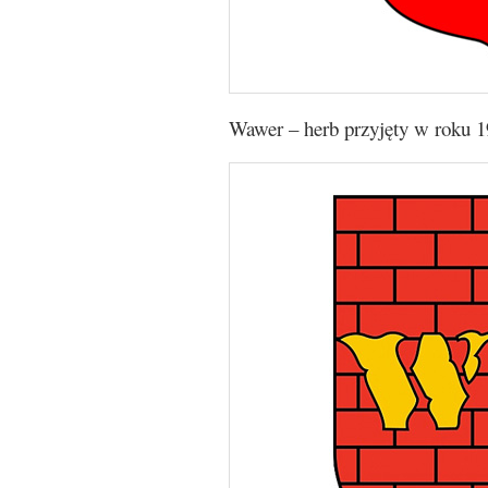
Wawer – herb przyjęty w roku 1