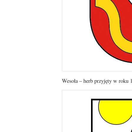
Wesoła – herb przyjęty w roku 