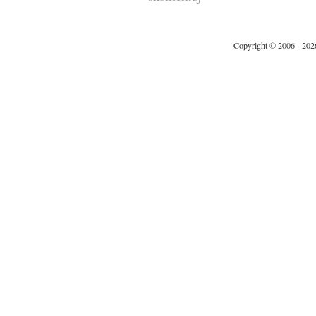
Copyright © 2006 - 202