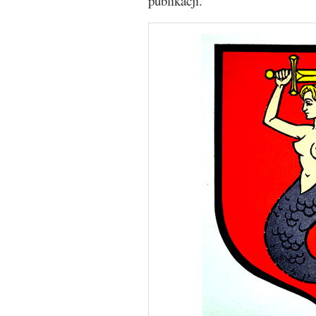
publikacji.