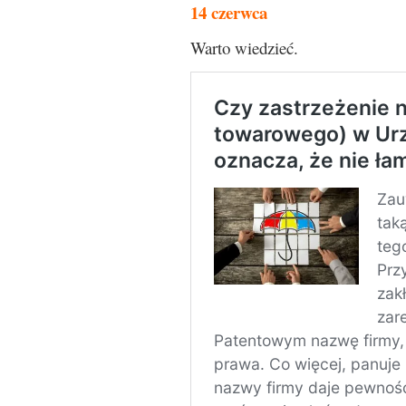
14 czerwca
Warto wiedzieć.