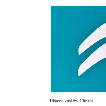
Historia znaków Citroën.