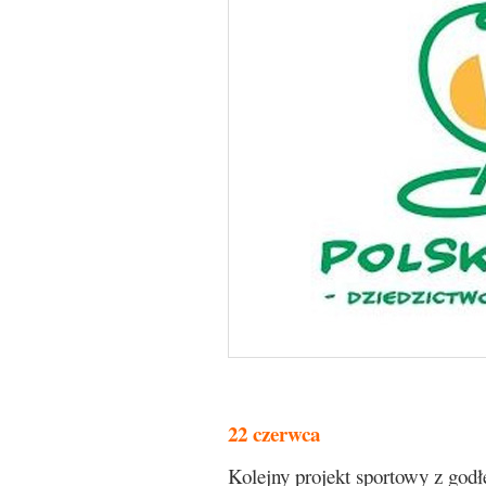
22 czerwca
Kolejny projekt sportowy z godł