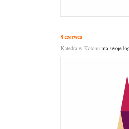
8 czerwca
Katedra w Kolonii
ma swoje log