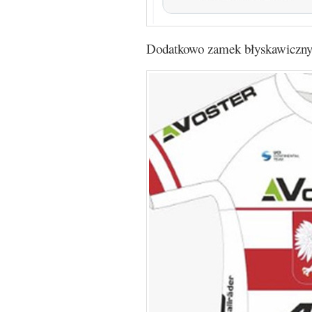
Dodatkowo zamek błyskawiczny p