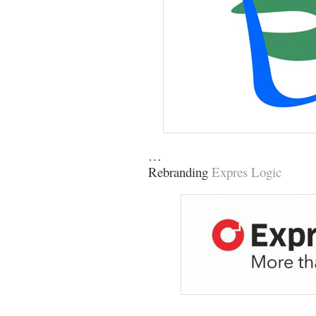
…
Rebranding
Expres Logic