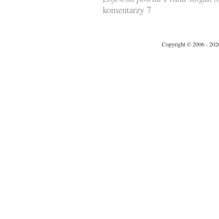
komentarzy 7
Copyright © 2006 - 202