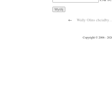
←
Wally Olins chciałby
Copyright © 2006 - 202