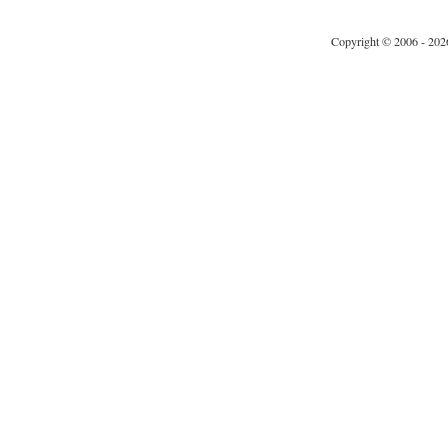
Copyright © 2006 - 202