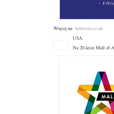
Więcej na
believein.co.uk
USA
Na 20-lecie Mall of 