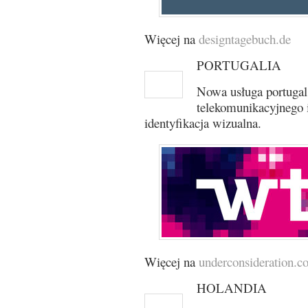
Więcej na
designtagebuch.de
PORTUGALIA
Nowa usługa portugal
telekomunikacyjnego 
identyfikacja wizualna.
Więcej na
underconsideration.
HOLANDIA