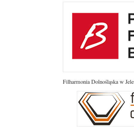
Filharmonia Dolnośląska w Jele