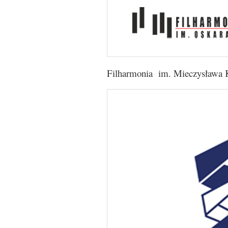
Filharmonia im. Mieczysława K