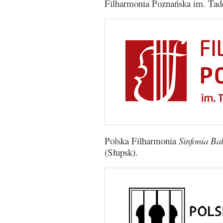
Filharmonia Poznańska im. Tad
Polska Filharmonia
Sinfonia Bal
(Słupsk).