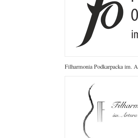
Filharmonia Podkarpacka im. 