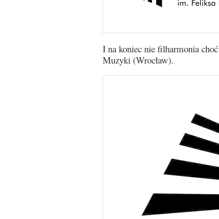
I na koniec nie filharmonia ch
Muzyki (Wrocław).