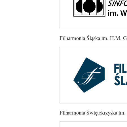
Filharmonia Śląska im. H.M. G
Filharmonia Świętokrzyska im.