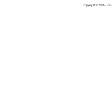
Copyright © 2006 - 202