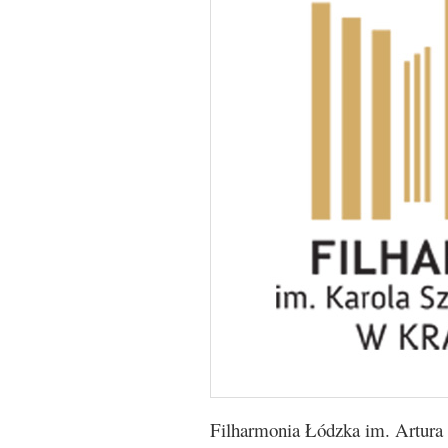
Filharmonia Łódzka im. Artura 