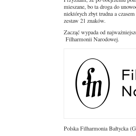
mieszane, bo ta droga do unowo
niektórych zbyt trudna a czasem
zestaw 21 znaków.
Zacząć wypada od najważniejsz
Filharmonii Narodowej.
Polska Filharmonia Bałtycka (G