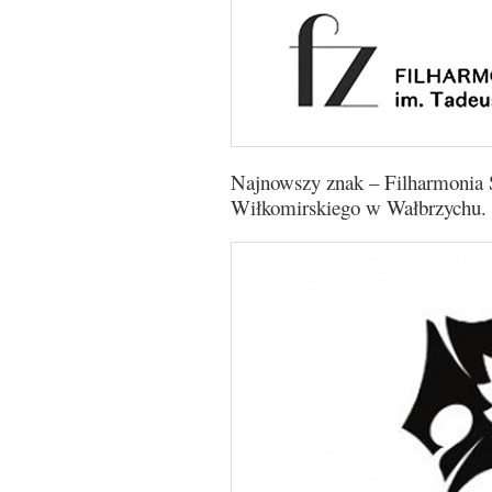
Najnowszy znak – Filharmonia 
Wiłkomirskiego w Wałbrzychu.