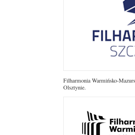
Filharmonia Warmińsko-Mazurs
Olsztynie.