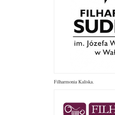
Filharmonia Kaliska.