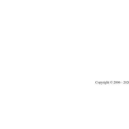
Copyright © 2006 - 202