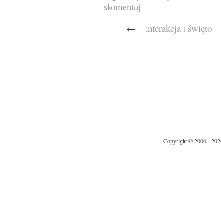
skomentuj
←
interakcja i święto
Copyright © 2006 - 202